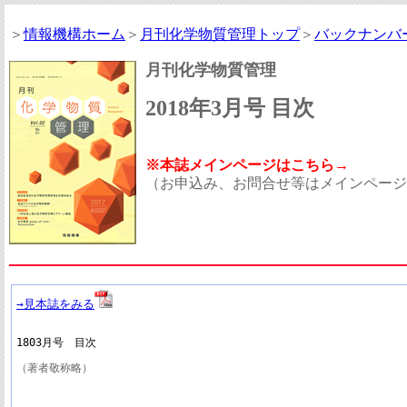
＞
情報機構ホーム
＞
月刊化学物質管理トップ
＞
バックナンバ
月刊化学物質管理
2018年3月号 目次
※本誌メインページはこちら→
（お申込み、お問合せ等はメインページ
→見本誌をみる
1803月号　目次
（著者敬称略）
