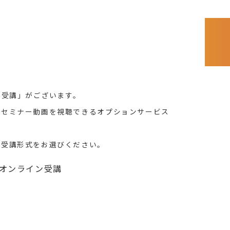
ン受講」がございます。
間セミナー動画を視聴できるオプションサービス
、受講形式をお選びください。
mオンライン受講