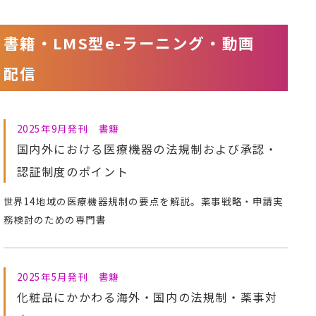
書籍・LMS型e-ラーニング・動画
配信
2025年9月発刊 書籍
国内外における医療機器の法規制および承認・
認証制度のポイント
世界14地域の医療機器規制の要点を解説。薬事戦略・申請実
務検討のための専門書
2025年5月発刊 書籍
化粧品にかかわる海外・国内の法規制・薬事対