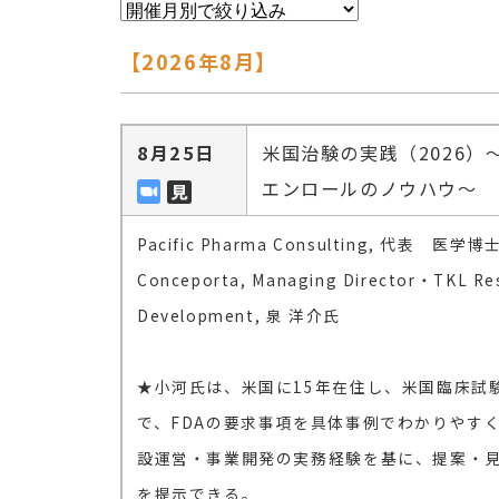
【2026年8月】
8月25日
米国治験の実践（2026）
エンロールのノウハウ～
Pacific Pharma Consulting, 代表 
Conceporta, Managing Director・TKL Rese
Development, 泉 洋介氏
★小河氏は、米国に15年在住し、米国臨床試
で、FDAの要求事項を具体事例でわかりやす
設運営・事業開発の実務経験を基に、提案・
を提示できる。